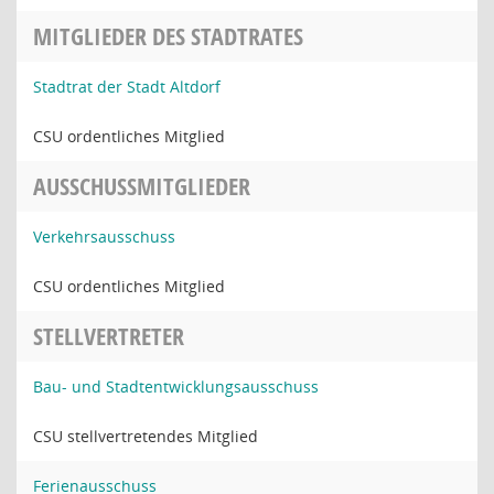
MITGLIEDER DES STADTRATES
Stadtrat der Stadt Altdorf
CSU ordentliches Mitglied
AUSSCHUSSMITGLIEDER
Verkehrsausschuss
CSU ordentliches Mitglied
STELLVERTRETER
Bau- und Stadtentwicklungsausschuss
CSU stellvertretendes Mitglied
Ferienausschuss