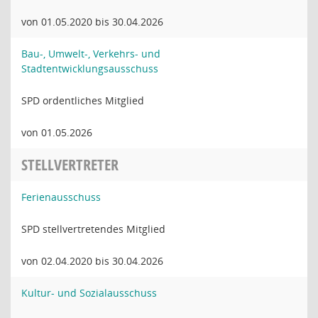
von 01.05.2020 bis 30.04.2026
Bau-, Umwelt-, Verkehrs- und
Stadtentwicklungsausschuss
SPD ordentliches Mitglied
von 01.05.2026
STELLVERTRETER
Ferienausschuss
SPD stellvertretendes Mitglied
von 02.04.2020 bis 30.04.2026
Kultur- und Sozialausschuss