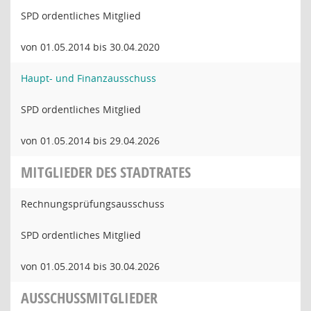
SPD ordentliches Mitglied
von 01.05.2014 bis 30.04.2020
Haupt- und Finanzausschuss
SPD ordentliches Mitglied
von 01.05.2014 bis 29.04.2026
MITGLIEDER DES STADTRATES
Rechnungsprüfungsausschuss
SPD ordentliches Mitglied
von 01.05.2014 bis 30.04.2026
AUSSCHUSSMITGLIEDER