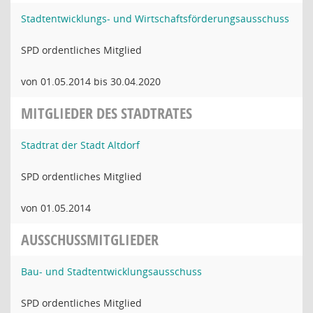
Stadtentwicklungs- und Wirtschaftsförderungsausschuss
SPD ordentliches Mitglied
von 01.05.2014 bis 30.04.2020
MITGLIEDER DES STADTRATES
Stadtrat der Stadt Altdorf
SPD ordentliches Mitglied
von 01.05.2014
AUSSCHUSSMITGLIEDER
Bau- und Stadtentwicklungsausschuss
SPD ordentliches Mitglied