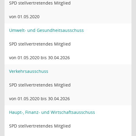
SPD stellvertretendes Mitglied
von 01.05.2020
Umwelt- und Gesundheitsausschuss
SPD stellvertretendes Mitglied
von 01.05.2020 bis 30.04.2026
Verkehrsausschuss
SPD stellvertretendes Mitglied
von 01.05.2020 bis 30.04.2026
Haupt-, Finanz- und Wirtschaftsausschuss
SPD stellvertretendes Mitglied